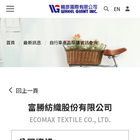
EN
首頁
最新訊息
自行車產品採購資訊查詢
回上一頁
富勝紡織股份有限公司
ECOMAX TEXTILE CO., LTD.