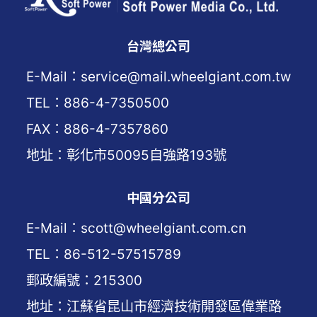
台灣總公司
E-Mail：service@mail.wheelgiant.com.tw
TEL：886-4-7350500
FAX：886-4-7357860
地址：彰化市50095自強路193號
中國分公司
E-Mail：scott@wheelgiant.com.cn
TEL：86-512-57515789
郵政編號：215300
地址：江蘇省昆山市經濟技術開發區偉業路