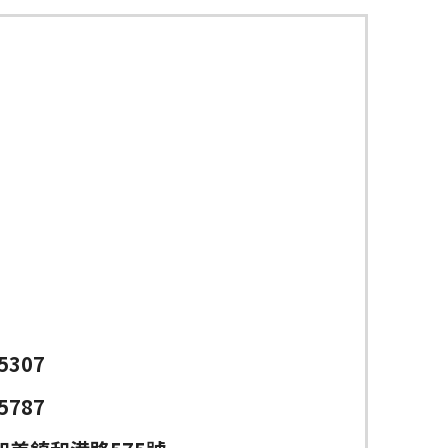
5307
5787