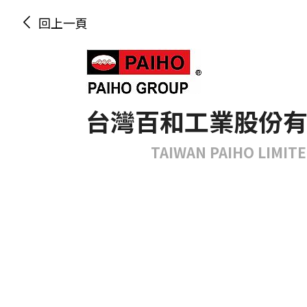
回上一頁
台灣百和工業股份
TAIWAN PAIHO LIMIT