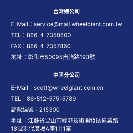
台灣總公司
E-Mail：service@mail.wheelgiant.com.tw
TEL：886-4-7350500
FAX：886-4-7357860
地址：彰化市50095自強路193號
中國分公司
E-Mail：scott@wheelgiant.com.cn
TEL：86-512-57515789
郵政編號：215300
地址：江蘇省昆山市經濟技術開發區偉業路
18號現代廣場A座1111室