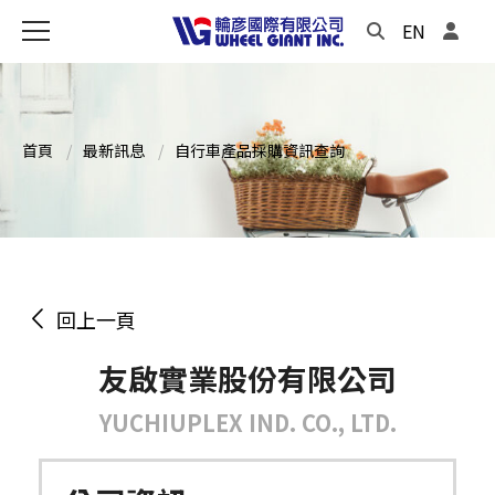
EN
首頁
最新訊息
自行車產品採購資訊查詢
回上一頁
友啟實業股份有限公司
YUCHIUPLEX IND. CO., LTD.