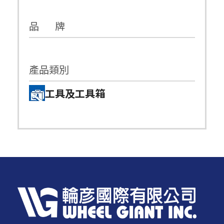
品 牌
產品類別
工具及工具箱