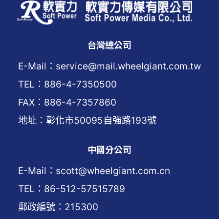
台灣總公司
E-Mail：service@mail.wheelgiant.com.tw
TEL：886-4-7350500
FAX：886-4-7357860
地址：彰化市50095自強路193號
中國分公司
E-Mail：scott@wheelgiant.com.cn
TEL：86-512-57515789
郵政編號：215300