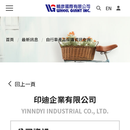
EN
首頁
最新訊息
自行車產品採購資訊查詢
回上一頁
印迪企業有限公司
YINNDYI INDUSTRIAL CO., LTD.