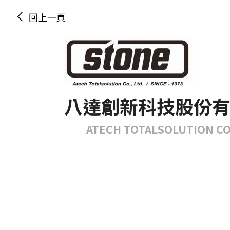
回上一頁
八達創新科技股份
ATECH TOTALSOLUTION CO.