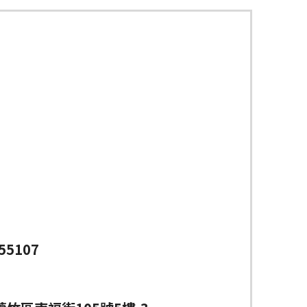
55107