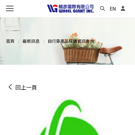
EN
首頁
最新訊息
自行車產品採購資訊查詢
回上一頁