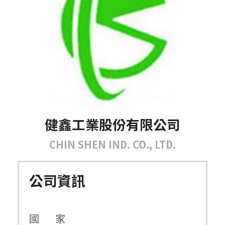
健鑫工業股份有限公司
CHIN SHEN IND. CO., LTD.
公司資訊
國 家