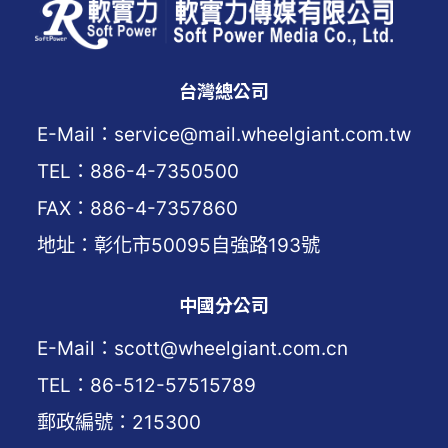
台灣總公司
E-Mail：service@mail.wheelgiant.com.tw
TEL：886-4-7350500
FAX：886-4-7357860
地址：彰化市50095自強路193號
中國分公司
E-Mail：scott@wheelgiant.com.cn
TEL：86-512-57515789
郵政編號：215300