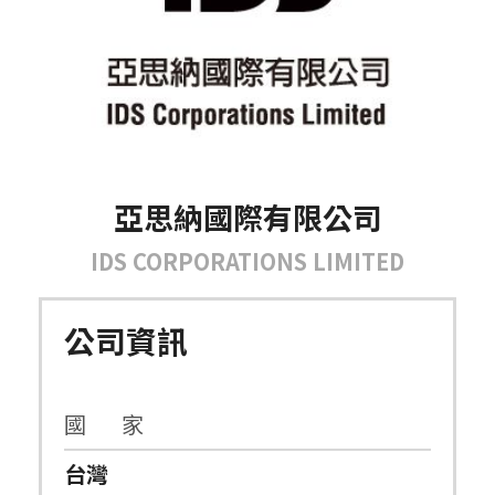
亞思納國際有限公司
IDS CORPORATIONS LIMITED
公司資訊
國 家
台灣