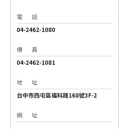
電 話
04-2462-1080
傳 真
04-2462-1081
地 址
台中市西屯區福科路168號3F-2
網 址