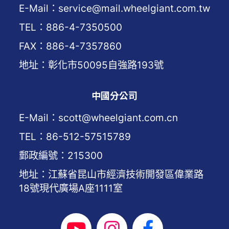
E-Mail：service@mail.wheelgiant.com.tw
TEL：886-4-7350500
FAX：886-4-7357860
地址：彰化市50095自強路193號
中國分公司
E-Mail：scott@wheelgiant.com.cn
TEL：86-512-57515789
郵政編號：215300
地址：江蘇省昆山市經濟技術開發區偉業路
18號現代廣場A座1111室