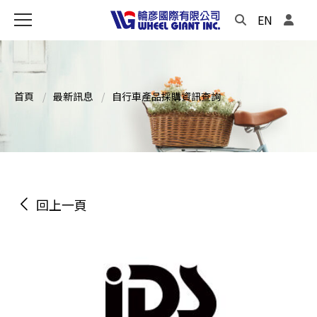
EN
首頁
最新訊息
自行車產品採購資訊查詢
回上一頁