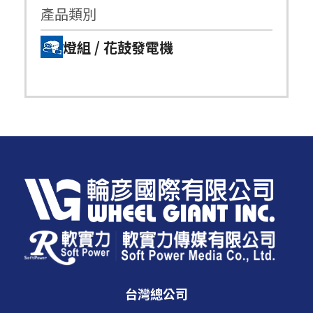
產品類別
燈組 / 花鼓發電機
台灣總公司