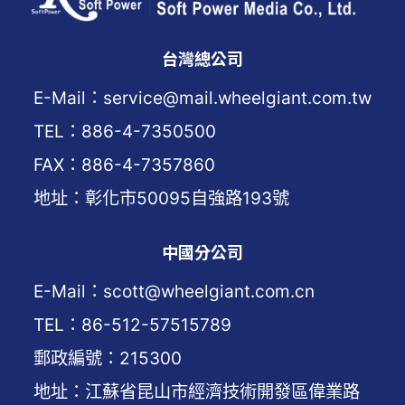
台灣總公司
E-Mail：service@mail.wheelgiant.com.tw
TEL：886-4-7350500
FAX：886-4-7357860
地址：彰化市50095自強路193號
中國分公司
E-Mail：scott@wheelgiant.com.cn
TEL：86-512-57515789
郵政編號：215300
地址：江蘇省昆山市經濟技術開發區偉業路