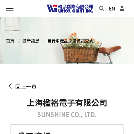
EN
首頁
最新訊息
自行車產品採購資訊查詢
回上一頁
上海楹裕電子有限公司
SUNSHINE CO., LTD.