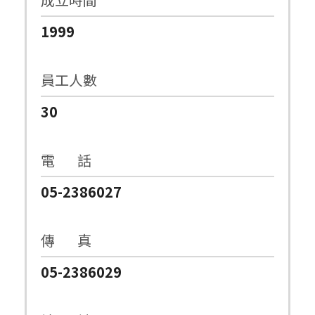
1999
員工人數
30
電 話
05-2386027
傳 真
05-2386029