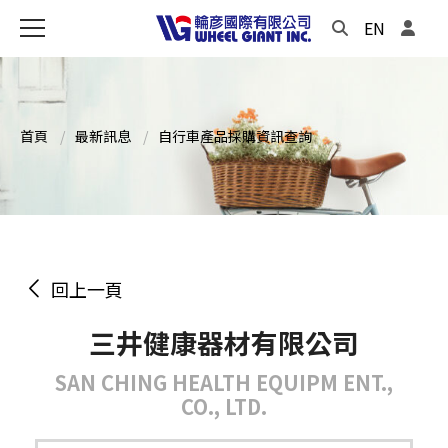
EN
首頁
最新訊息
自行車產品採購資訊查詢
回上一頁
三井健康器材有限公司
SAN CHING HEALTH EQUIPM ENT.,
CO., LTD.