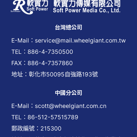
台灣總公司
E-Mail：service@mail.wheelgiant.com.tw
TEL：886-4-7350500
FAX：886-4-7357860
地址：彰化市50095自強路193號
中國分公司
E-Mail：scott@wheelgiant.com.cn
TEL：86-512-57515789
郵政編號：215300