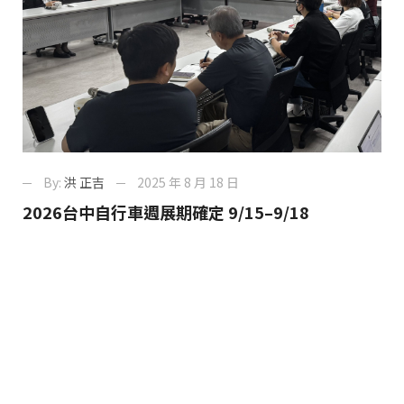
By:
洪 正吉
2025 年 8 月 18 日
2026台中自行車週展期確定 9/15–9/18