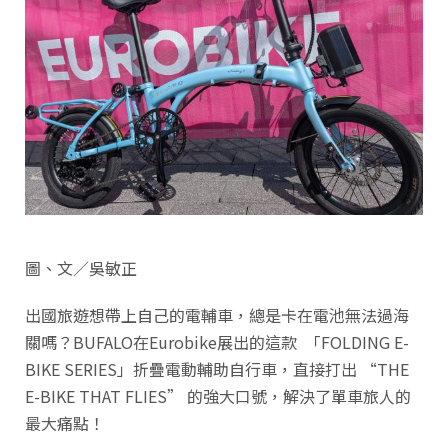
圖、文／吳敏正
出國旅遊想帶上自己的電輔車，總是卡在電池無法過海
關嗎？BUFALO在Eurobike展出的這款 「FOLDING E-
BIKE SERIES」折疊電動輔助自行車，直接打出 “THE
E-BIKE THAT FLIES” 的強大口號，解決了單車旅人的
最大痛點！