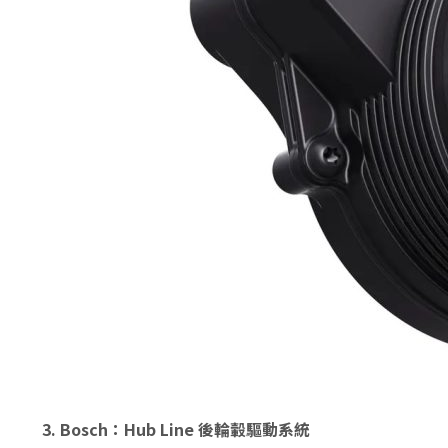
3.
Bosch：Hub Line 後輪轂驅動系統