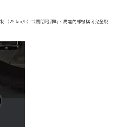
制（25 km/h）或關閉電源時，馬達內部機構可完全脫