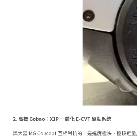
2.
高標 Gobao：X1P 一體化 E-CVT 驅動系統
與大疆 MG Concept 互相對抗的，是進度極快、極接近量