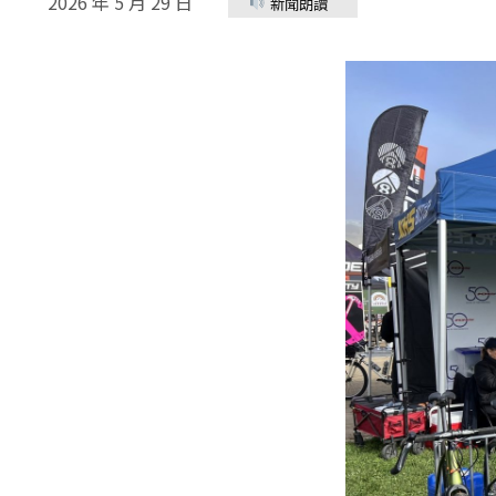
2026 年 5 月 29 日
新聞朗讀