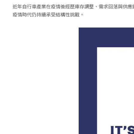
近年自行車產業在疫情後經歷庫存調整、需求回落與供應
疫情時代仍持續承受結構性挑戰。