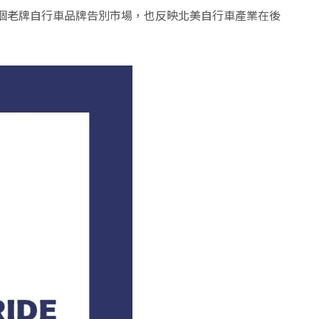
個老牌自行車品牌告別市場，也反映北美自行車產業在後