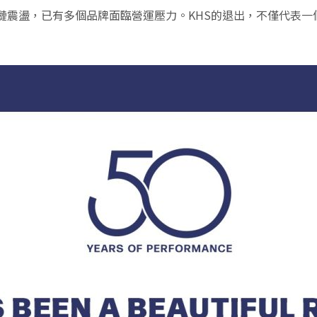
鏈震盪，已有多個品牌面臨營運壓力。KHS的退出，不僅代表一