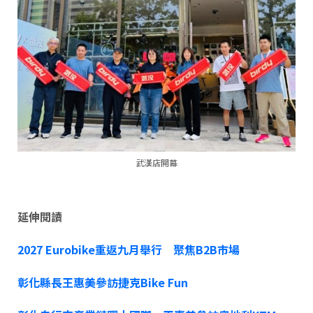
武漢店開幕
延伸閱讀
2027 Eurobike重返九月舉行 聚焦B2B市場
彰化縣長王惠美參訪捷克Bike Fun