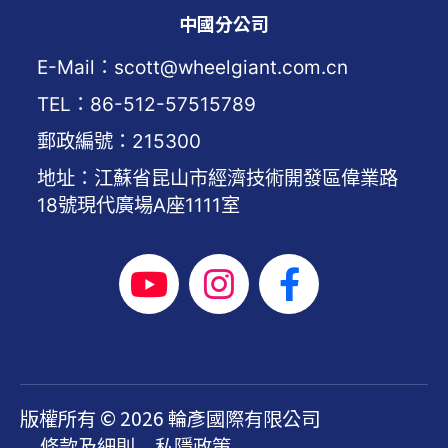
中國分公司
E-Mail：scott@wheelgiant.com.cn
TEL：86-512-57515789
郵政編號：215300
地址：江蘇省昆山市經濟技術開發區偉業路
18號現代廣場A座1111室
版權所有 © 2026 輪彥國際有限公司
條款及細則
私隱政策