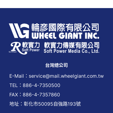
台灣總公司
E-Mail：service@mail.wheelgiant.com.tw
TEL：886-4-7350500
FAX：886-4-7357860
地址：彰化市50095自強路193號