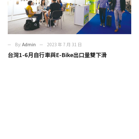
By:
Admin
2023 年 7 月 31 日
台灣1-6月自行車與E-Bike出口量雙下滑