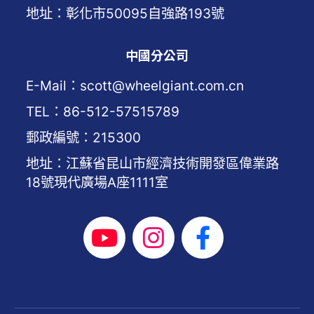
地址：彰化市50095自強路193號
中國分公司
E-Mail：scott@wheelgiant.com.cn
TEL：86-512-57515789
郵政編號：215300
地址：江蘇省昆山市經濟技術開發區偉業路
18號現代廣場A座1111室