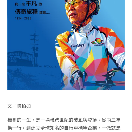
文／陳柏如
標哥的一生，是一場橫跨世紀的破風與登頂。從兩三年
換一行，到建立全球知名的自行車標竿企業，一做就是