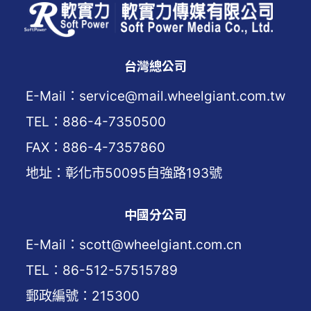
台灣總公司
E-Mail：service@mail.wheelgiant.com.tw
TEL：886-4-7350500
FAX：886-4-7357860
地址：彰化市50095自強路193號
中國分公司
E-Mail：scott@wheelgiant.com.cn
TEL：86-512-57515789
郵政編號：215300