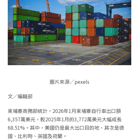
圖片來源／pexels
文／編輯部
柬埔寨商務部統計，2026年1月柬埔寨自行車出口額
6,357萬美元，較2025年1月的3,772萬美元大幅成長
68.51%。其中，美國仍是最大出口目的地，其次是德
國、比利時、英國及荷蘭。