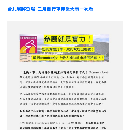
台北展將登場 三月自行車產業大事一次看