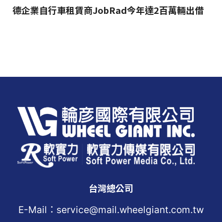
德企業自行車租賃商JobRad今年達2百萬輛出借
台灣總公司
E-Mail：service@mail.wheelgiant.com.tw