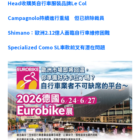
Head收購英自行車服裝品牌Le Col
Campagnolo持續進行重組 但已排除裁員
Shimano：歐洲2.12億人面臨自行車維修困難
Specialized Como SL車款前叉有潛在問題