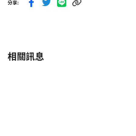
分享:
相關訊息