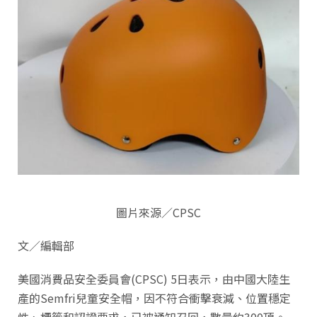
圖片來源／CPSC
文／編輯部
美國消費品安全委員會(CPSC) 5日表示，由中國大陸生
產的Semfri兒童安全帽，因不符合衝擊衰減、位置穩定