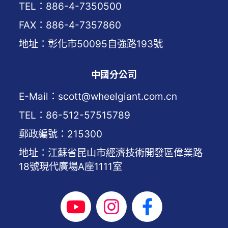
TEL：886-4-7350500
FAX：886-4-7357860
地址：彰化市50095自強路193號
中國分公司
E-Mail：scott@wheelgiant.com.cn
TEL：86-512-57515789
郵政編號：215300
地址：江蘇省昆山市經濟技術開發區偉業路
18號現代廣場A座1111室