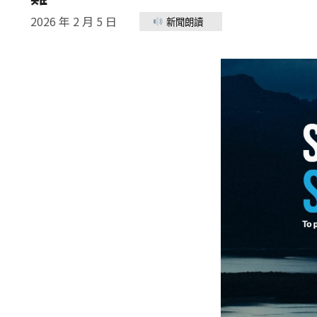
2026 年 2 月 5 日
新聞朗讀