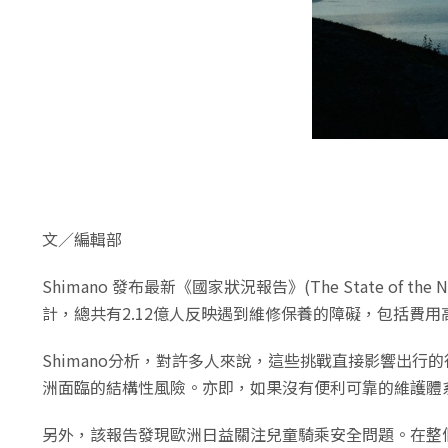
文／編輯部
Shimano 發布最新《國家狀況報告》(The State of
計，總共有2.12億人反映遇到維修保養的障礙，包括費
Shimano分析，對許多人來說，這些挑戰直接影響出行
洲面臨的結構性風險。亦即，如果沒有便利可靠的維護體
另外，該報告發現歐洲日益關注兒童騎乘安全問題。在整