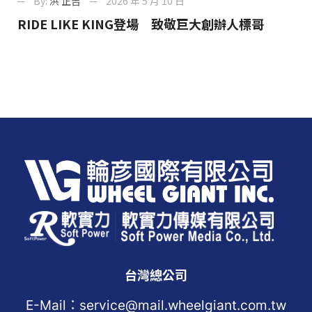
By:
洪 正吉
2026 年 5 月 10 日
RIDE LIKE KING登場 致敬巨大創辦人標哥
台灣總公司
E-Mail：service@mail.wheelgiant.com.tw