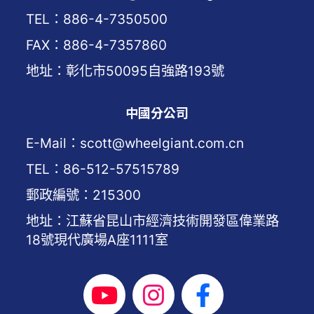
TEL：886-4-7350500
FAX：886-4-7357860
地址：彰化市50095自強路193號
中國分公司
E-Mail：scott@wheelgiant.com.cn
TEL：86-512-57515789
郵政編號：215300
地址：江蘇省昆山市經濟技術開發區偉業路
18號現代廣場A座1111室