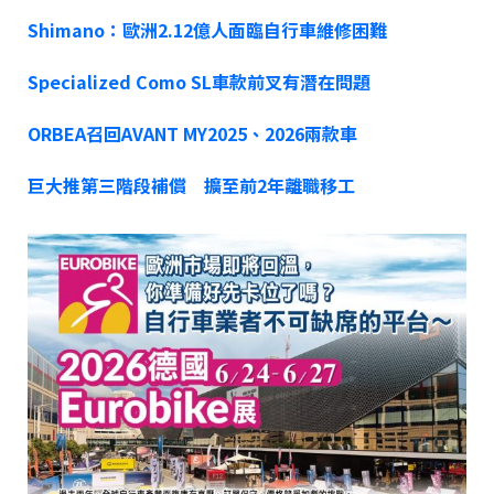
Shimano：歐洲2.12億人面臨自行車維修困難
Specialized Como SL車款前叉有潛在問題
ORBEA召回AVANT MY2025、2026兩款車
巨大推第三階段補償 擴至前2年離職移工