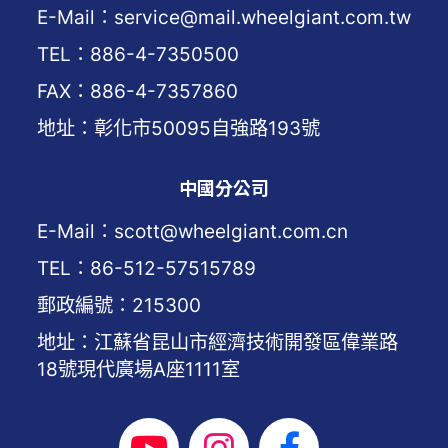
E-Mail：service@mail.wheelgiant.com.tw
TEL：886-4-7350500
FAX：886-4-7357860
地址：彰化市50095自強路193號
中國分公司
E-Mail：scott@wheelgiant.com.cn
TEL：86-512-57515789
郵政編號：215300
地址：江蘇省昆山市經濟技術開發區偉業路
18號現代廣場A座1111室