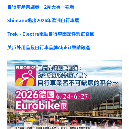
自行車產業迎春 2月大事一次看
Shimano退出2026年歐洲自行車展
Trek、Electra電動自行車因配件瑕疵召回
英戶外用品及自行車品牌Alpkit聲請破產