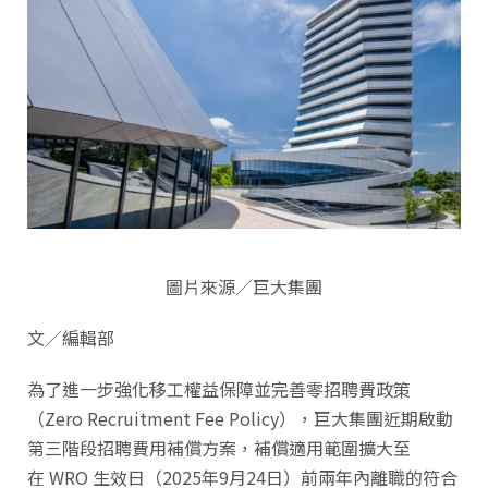
圖片來源／巨大集團
文／編輯部
為了進一步強化移工權益保障並完善零招聘費政策
（Zero Recruitment Fee Policy），巨大集團近期啟動
第三階段招聘費用補償方案，補償適用範圍擴大至
在 WRO 生效日（2025年9月24日）前兩年內離職的符合