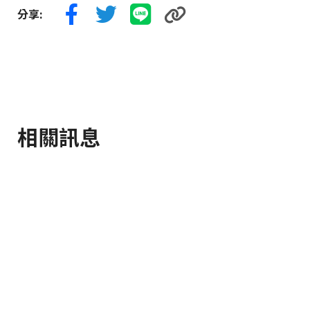
分享:
相關訊息