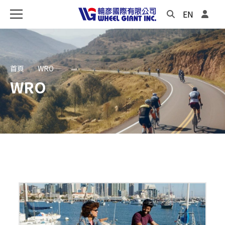
EN
首頁
WRO
WRO