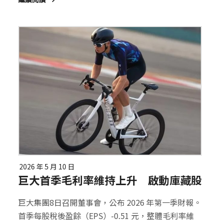
2026 年 5 月 10 日
巨大首季毛利率維持上升 啟動庫藏股
巨大集團8日召開董事會，公布 2026 年第一季財報。
首季每股稅後盈餘（EPS）-0.51 元，整體毛利率維