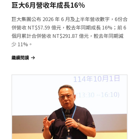
巨大6月營收年成長16%
巨大集團公布 2026 年 6 月及上半年營收數字，6份合
併營收 NT$57.59 億元，較去年同期成長 16%；前 6
個月累計合併營收 NT$291.87 億元，較去年同期減
少 11%。
繼續閱讀