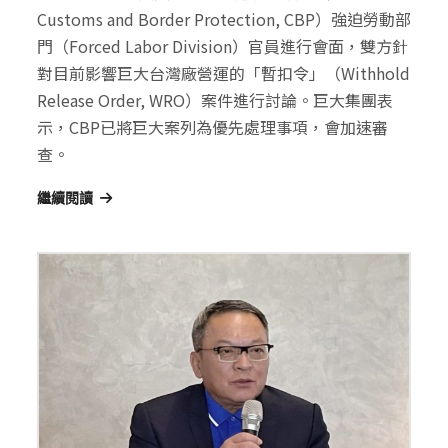
Customs and Border Protection, CBP）強迫勞動部
門（Forced Labor Division）官員進行會面，雙方針
對目前影響巨大台灣廠營運的「暫扣令」（Withhold
Release Order, WRO）案件進行討論。巨大集團表
示，CBP已將巨大案列為優先處理事項，會加速審
查。
繼續閱讀