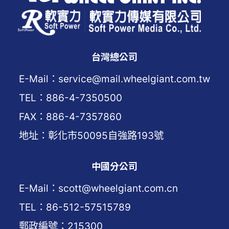
台灣總公司
E-Mail：service@mail.wheelgiant.com.tw
TEL：886-4-7350500
FAX：886-4-7357860
地址：彰化市50095自強路193號
中國分公司
E-Mail：scott@wheelgiant.com.cn
TEL：86-512-57515789
郵政編號：215300