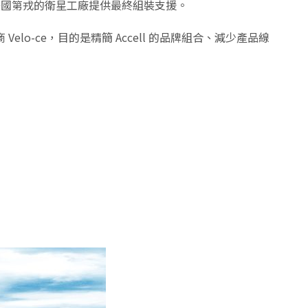
由法國第戎的衛星工廠提供最終組裝支援。
elo-ce，目的是精簡 Accell 的品牌組合、減少產品線