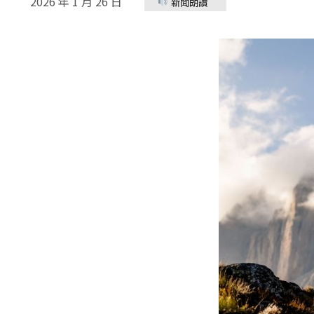
2026 年 1 月 26 日
新聞朗讀