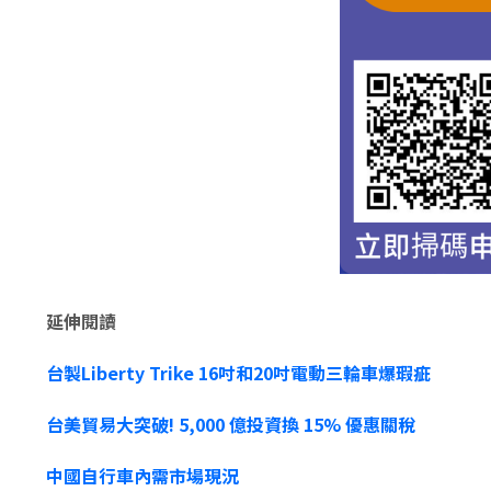
延伸閱讀
台製Liberty Trike 16吋和20吋電動三輪車爆瑕疵
台美貿易大突破! 5,000 億投資換 15% 優惠關稅
中國自行車內需市場現況