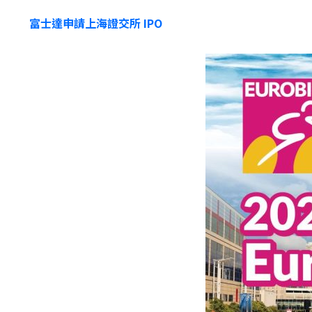
富士達申請上海證交所 IPO