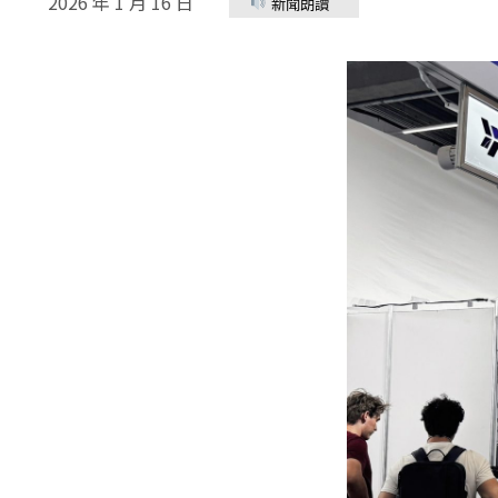
2026 年 1 月 16 日
新聞朗讀