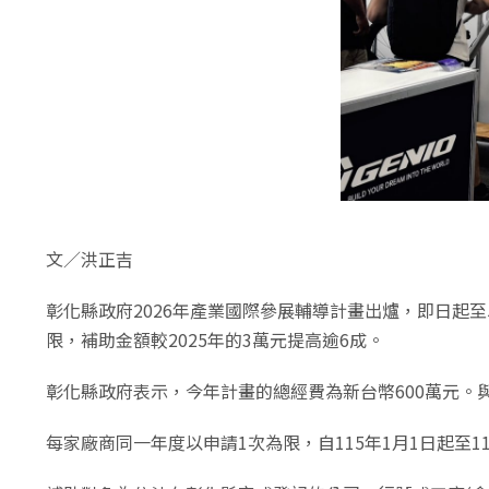
文／洪正吉
彰化縣政府2026年產業國際參展輔導計畫出爐，即日起
限，補助金額較2025年的3萬元提高逾6成。
彰化縣政府表示，今年計畫的總經費為新台幣600萬元
每家廠商同一年度以申請1次為限，自115年1月1日起至