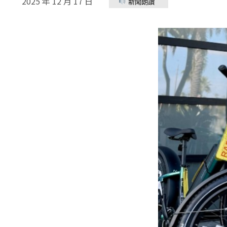
2025 年 12 月 17 日
新聞朗讀