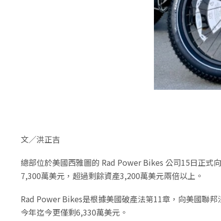
文／洪正吉
總部位於美國西雅圖的 Rad Power Bikes 公
7,300萬美元，超過剩餘資產3,200萬美元兩倍以上。
Rad Power Bikes是根據美國破產法第11章，向美國
今年迄今更僅剩6,330萬美元。