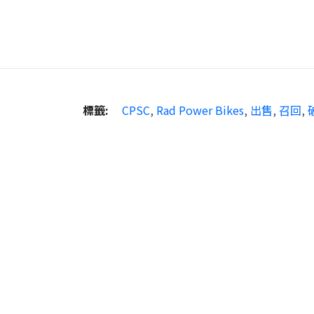
標籤:
CPSC
,
Rad Power Bikes
,
出售
,
召回
,