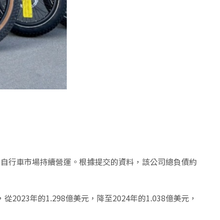
能在電動自行車市場持續營運。根據提交的資料，該公司總負債約
023年的1.298億美元，降至2024年的1.038億美元，