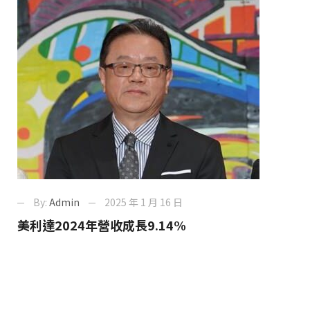
By:
Admin
2025 年 1 月 16 日
美利達2024年營收成長9.14%