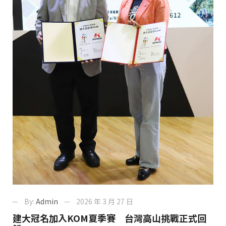
By:
Admin
2026 年 3 月 27 日
建大冠名加入KOM夏季賽 台灣高山挑戰正式回