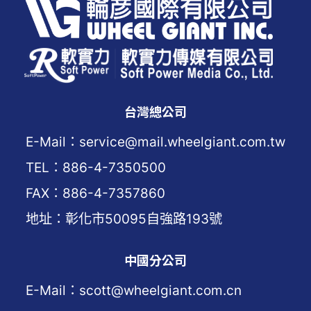
台灣總公司
E-Mail：service@mail.wheelgiant.com.tw
TEL：886-4-7350500
FAX：886-4-7357860
地址：彰化市50095自強路193號
中國分公司
E-Mail：scott@wheelgiant.com.cn