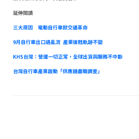
延伸閱讀
三大原因 電動自行車掀交通革命
9月自行車出口遇亂流 產業復甦軌跡不變
KHS台灣：營運一切正常，全球出貨與服務不中斷
台灣自行車產業啟動「供應鏈盡職調查」