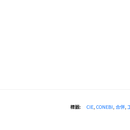
標籤:
CIE
,
CONEBI
,
合併
,