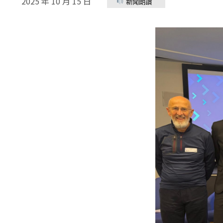
2025 年 10 月 15 日
新聞朗讀