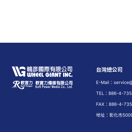
台灣總公司
E-Mail：service@
TEL：886-4-735
FAX：886-4-735
地址：彰化市500