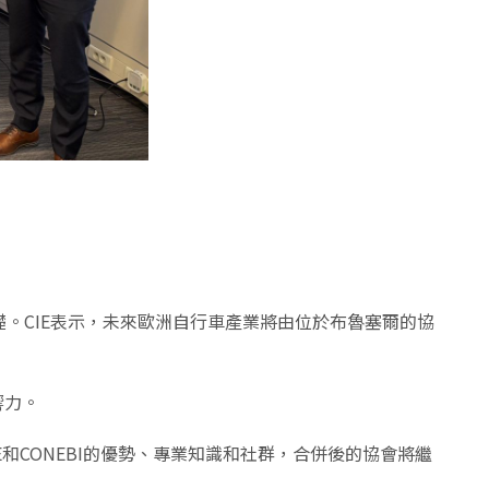
基礎。CIE表示，未來歐洲自行車產業將由位於布魯塞爾的協
響力。
和CONEBI的優勢、專業知識和社群，合併後的協會將繼