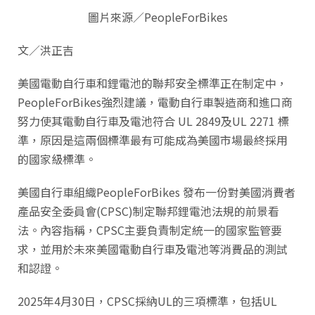
圖片來源／PeopleForBikes
文／洪正吉
美國電動自行車和鋰電池的聯邦安全標準正在制定中，
PeopleForBikes強烈建議，電動自行車製造商和進口商
努力使其電動自行車及電池符合 UL 2849及UL 2271 標
準，原因是這兩個標準最有可能成為美國市場最終採用
的國家級標準。
美國自行車組織PeopleForBikes 發布一份對美國消費者
產品安全委員會(CPSC)制定聯邦鋰電池法規的前景看
法。內容指稱，CPSC主要負責制定統一的國家監管要
求，並用於未來美國電動自行車及電池等消費品的測試
和認證。
2025年4月30日，CPSC採納UL的三項標準，包括UL