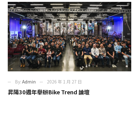
By:
Admin
2026 年 1 月 27 日
昇陽30週年舉辦Bike Trend 論壇