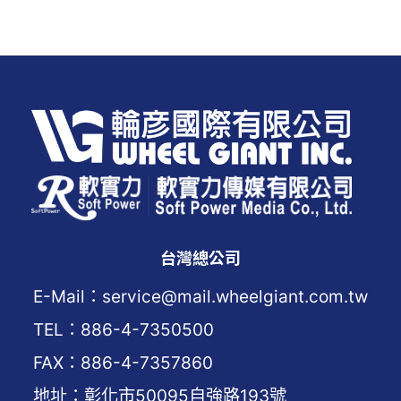
台灣總公司
E-Mail：service@mail.wheelgiant.com.tw
TEL：886-4-7350500
FAX：886-4-7357860
地址：彰化市50095自強路193號