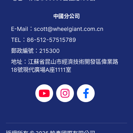
中國分公司
E-Mail：scott@wheelgiant.com.cn
TEL：86-512-57515789
郵政編號：215300
地址：江蘇省昆山市經濟技術開發區偉業路
18號現代廣場A座1111室