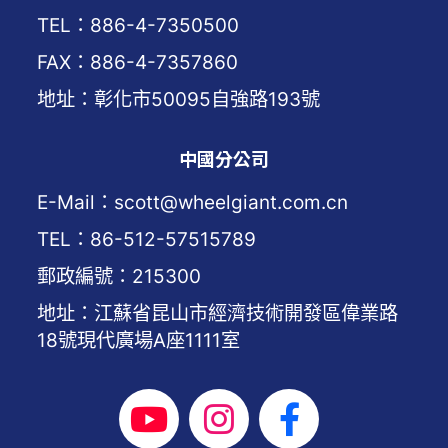
TEL：886-4-7350500
FAX：886-4-7357860
地址：彰化市50095自強路193號
中國分公司
E-Mail：scott@wheelgiant.com.cn
TEL：86-512-57515789
郵政編號：215300
地址：江蘇省昆山市經濟技術開發區偉業路
18號現代廣場A座1111室