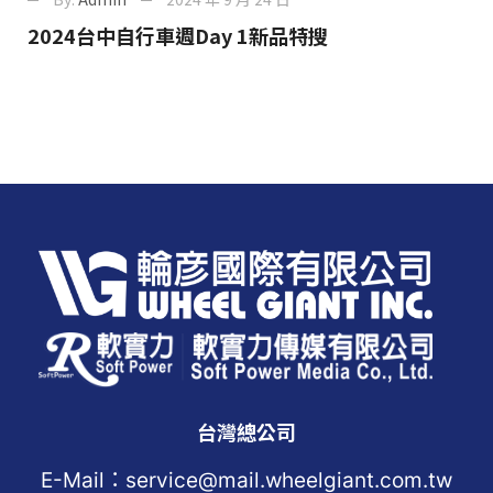
2024台中自行車週Day 1新品特搜
台灣總公司
E-Mail：service@mail.wheelgiant.com.tw