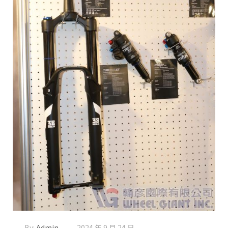
By:
Admin
2024 年 9 月 24 日