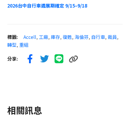
2026台中自行車週展期確定 9/15–9/18
標籤:
Accell
,
工廠
,
庫存
,
復甦
,
海倫芬
,
自行車
,
裁員
,
轉型
,
重組
分享:
相關訊息