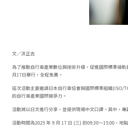
文／洪正吉
為了推動自行車產業數位與技術升級，促進國際標準接軌
月17日舉行，全程免費。
這次活動主要邀請日本自行車協會與國際標準組織(ISO/
的自行車產業國際競爭力。
活動將以日文進行分享，並提供現場中文口譯。其中，專
活動時間為2025 年 9 月 17 日 (三) 的09:3