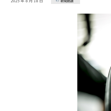
2025 年 8 月 18 日
新聞朗讀