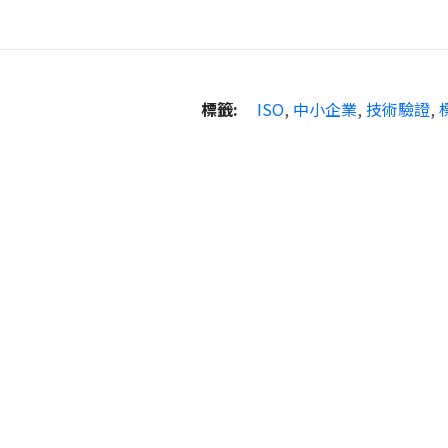
標籤:
ISO
,
中小企業
,
技術驗證
,