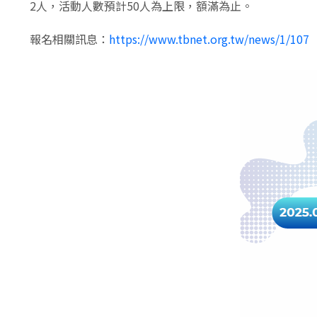
2人，活動人數預計50人為上限，額滿為止。
報名相關訊息：
https://www.tbnet.org.tw/news/1/107