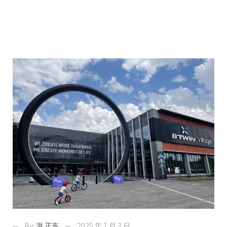
By:
洪 正吉
2025 年 7 月 3 日