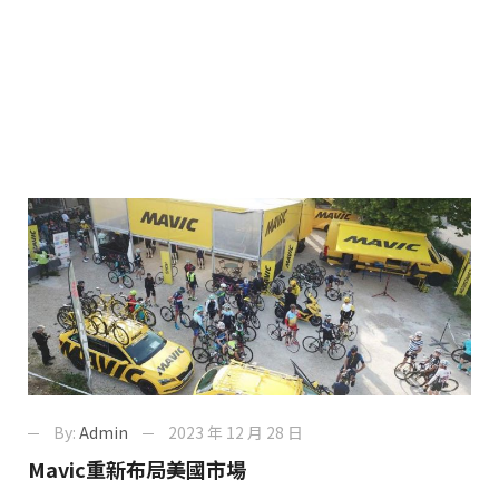
By:
Admin
2023 年 12 月 28 日
Mavic重新布局美國市場