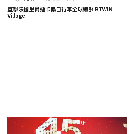
直擊法國里爾迪卡儂自行車全球總部 BTWIN
Village