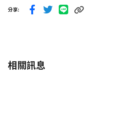
分享:
相關訊息