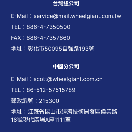
台灣總公司
E-Mail：service@mail.wheelgiant.com.tw
TEL：886-4-7350500
FAX：886-4-7357860
地址：彰化市50095自強路193號
中國分公司
E-Mail：scott@wheelgiant.com.cn
TEL：86-512-57515789
郵政編號：215300
地址：江蘇省昆山市經濟技術開發區偉業路
18號現代廣場A座1111室