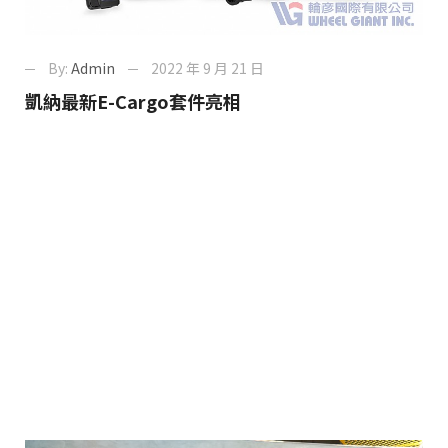
By:
Admin
2022 年 9 月 21 日
凱納最新E-Cargo套件亮相