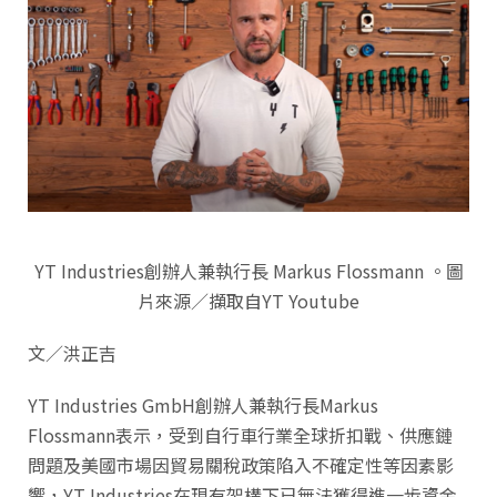
YT Industries創辦人兼執行長 Markus Flossmann 。圖
片來源／擷取自YT Youtube
文／洪正吉
YT Industries GmbH創辦人兼執行長Markus
Flossmann表示，受到自行車行業全球折扣戰、供應鏈
問題及美國市場因貿易關稅政策陷入不確定性等因素影
響，YT Industries在現有架構下已無法獲得進一步資金