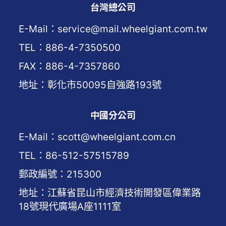
台灣總公司
E-Mail：service@mail.wheelgiant.com.tw
TEL：886-4-7350500
FAX：886-4-7357860
地址：彰化市50095自強路193號
中國分公司
E-Mail：scott@wheelgiant.com.cn
TEL：86-512-57515789
郵政編號：215300
地址：江蘇省昆山市經濟技術開發區偉業路
18號現代廣場A座1111室