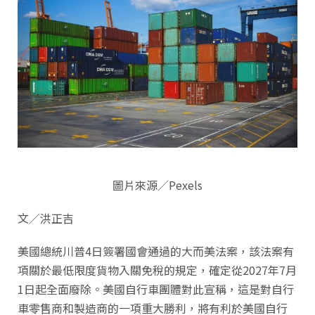
圖片來源／Pexels
文／洪正吉
美國總統川普4日簽署國會通過的大而美法案，該法案有
項關於最低限度貨物入關免稅的規定，確定從2027年7月
1日起全面廢除。美國自行車團體對此宣稱，這是對自行
車零售商和製造商的一項重大勝利，將有利於美國自行