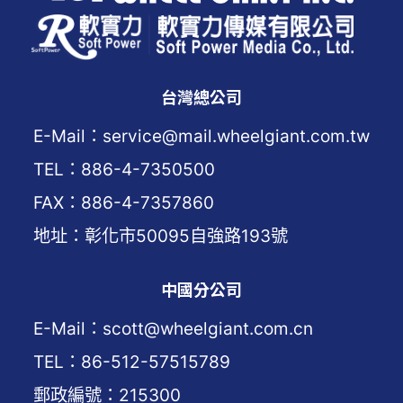
台灣總公司
E-Mail：service@mail.wheelgiant.com.tw
TEL：886-4-7350500
FAX：886-4-7357860
地址：彰化市50095自強路193號
中國分公司
E-Mail：scott@wheelgiant.com.cn
TEL：86-512-57515789
郵政編號：215300