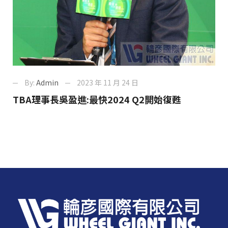
By:
Admin
2023 年 11 月 24 日
TBA理事長吳盈進:最快2024 Q2開始復甦