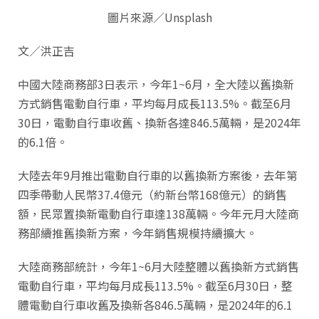
圖片來源／Unsplash
文／洪正吉
中國大陸商務部3日表示，今年1~6月，全大陸以舊換新
方式銷售電動自行車，平均每月成長113.5%。截至6月
30日，電動自行車收舊、換新各達846.5萬輛，是2024年
的6.1倍。
大陸去年9月推出電動自行車的以舊換新方案後，去年第
四季帶動人民幣37.4億元（約新台幣168億元）的銷售
額，民眾置換新電動自行車達138萬輛。今年元月大陸商
務部續推舊換新方案，今年銷售規模持續擴大。
大陸商務部統計，今年1~6月大陸整體以舊換新方式銷售
電動自行車，平均每月成長113.5%。截至6月30日，整
體電動自行車收舊及換新各846.5萬輛，是2024年的6.1