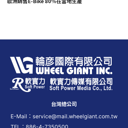
歐洲銷售E-Bike 80%在當地生產
台灣總公司
E-Mail：service@mail.wheelgiant.com.tw
TEL：886-4-7350500