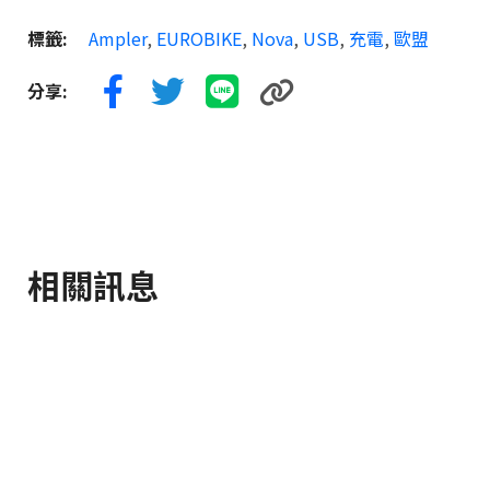
標籤:
Ampler
,
EUROBIKE
,
Nova
,
USB
,
充電
,
歐盟
分享:
相關訊息