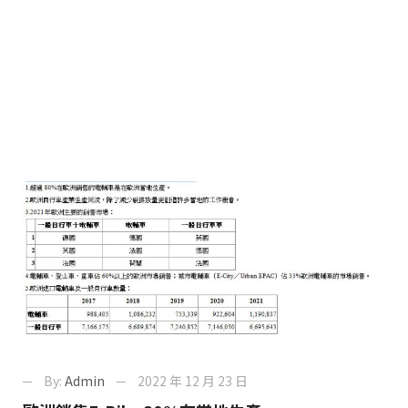
By:
Admin
2022 年 12 月 23 日