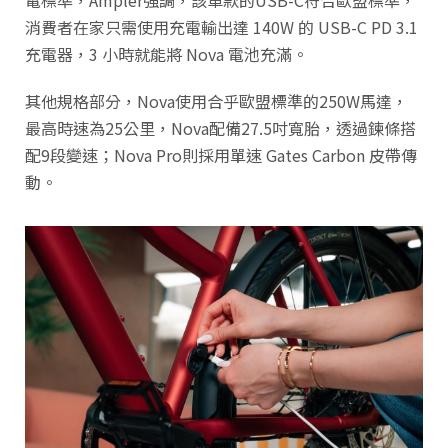
消費者在家只需使用充電輸出達 140W 的 USB-C PD 3.1
充電器，3 小時就能將 Nova 電池充滿。
其他規格部分，Nova使用合乎歐盟標準的250W馬達，
最高時速為25公里，Nova配備27.5吋寬胎，透過鍊條搭
配9段變速；Nova Pro則採用單速 Gates Carbon 皮帶傳
動。