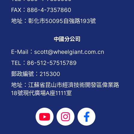
FAX：886-4-7357860
地址：彰化市50095自強路193號
中國分公司
E-Mail：scott@wheelgiant.com.cn
TEL：86-512-57515789
郵政編號：215300
地址：江蘇省昆山市經濟技術開發區偉業路
18號現代廣場A座1111室