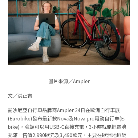
圖片來源／Ampler
文／洪正吉
愛沙尼亞自行車品牌商Ampler 24日在歐洲自行車展
(Eurobike)發布最新款Nova及Nova pro電動自行車(E-
bike)，強調可以用USB-C直接充電，3小時就能把電池
充滿，售價2,990歐元及3,490歐元，主要在歐洲地區銷