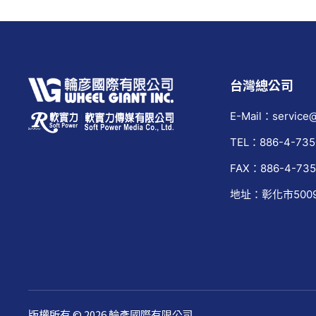
台灣總公司
E-Mail：service@
TEL：886-4-735
FAX：886-4-735
地址：彰化市500
版權所有 © 2026 輪彥國際有限公司