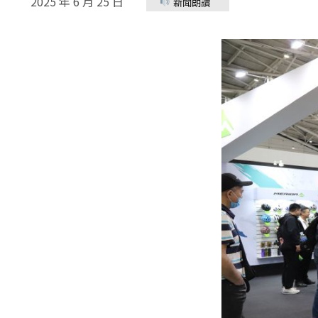
2025 年 6 月 25 日
新聞朗讀