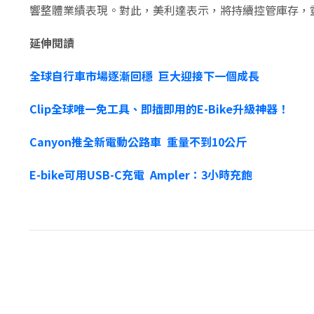
響整體業績表現。對此，美利達表示，將持續控管庫存，
延伸閱讀
全球自行車市場逐漸回穩 巨大迎接下一個成長
Clip全球唯一免工具、即插即用的E-Bike升級神器！
Canyon推全新電動公路車 重量不到10公斤
E-bike可用USB-C充電 Ampler：3小時充飽