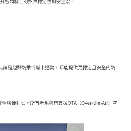
進一步提升各類騎士的煞車穩定性與安全感。
道，無論是越野騎乘或城市通勤，都能提供更穩定且安全的騎
安全與便利性。所有新系統皆支援OTA（Over-the-Air）空