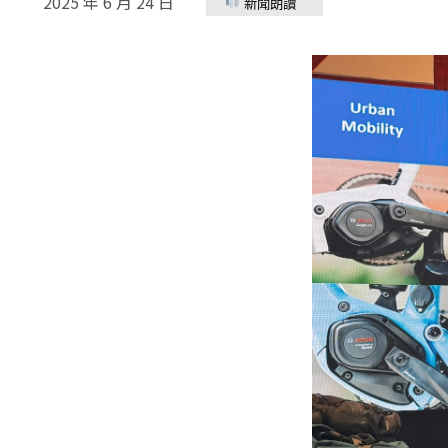
2025 年 6 月 24 日
新聞朗讀