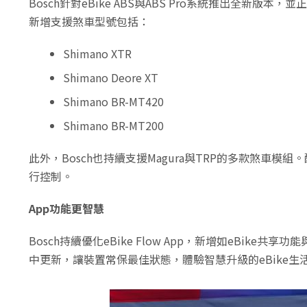
Bosch針對eBike ABS與ABS Pro系統推出全新
新增支援煞車型號包括：
Shimano XTR
Shimano Deore XT
Shimano BR-MT420
Shimano BR-MT200
此外，Bosch也持續支援Magura與TRP的多款煞
行控制。
App功能更智慧
Bosch持續優化eBike Flow App，新增如eBike共
中更新，讓裝置常保最佳狀態，體驗智慧升級的eBike生