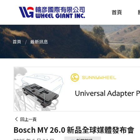
首頁
首頁
最新訊息
產品採購指南 TBS
全球電動自行車專刊 EBS
回上一頁
Bosch MY 26.0 新品全球媒體發布會