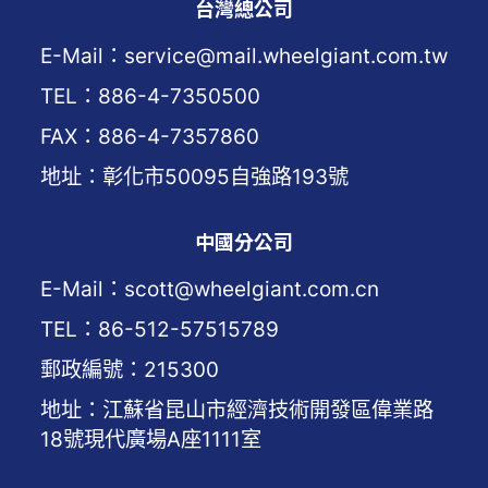
台灣總公司
E-Mail：service@mail.wheelgiant.com.tw
TEL：886-4-7350500
FAX：886-4-7357860
地址：彰化市50095自強路193號
中國分公司
E-Mail：scott@wheelgiant.com.cn
TEL：86-512-57515789
郵政編號：215300
地址：江蘇省昆山市經濟技術開發區偉業路
18號現代廣場A座1111室