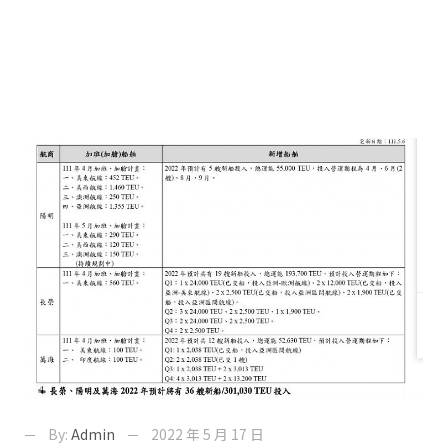
By:
Admin
2022 年 5 月 17 日