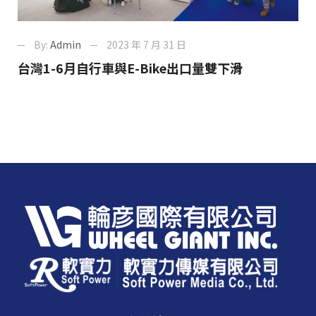
By:
Admin
2023 年 7 月 31 日
台灣1-6月自行車與E-Bike出口量雙下滑