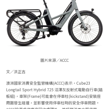
圖片來源／ACCC
文／洪正吉
澳洲國家消費安全監管機構(ACCC)表示，Cube23
Longtail Sport Hybrid 725 沼澤灰反射式電動自行車(踏
板組)，車架(Frame)可能會在停車柱(kickstand)安裝座
周圍發生碰撞，並影響使用停車柱時的安全停車問題。