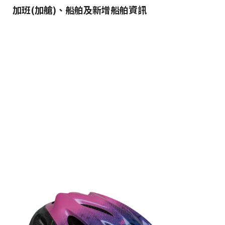
加班(加艙)、船舶及新增船舶資訊