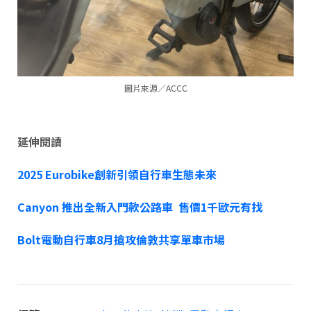
圖片來源／ACCC
延伸閱讀
2025 Eurobike創新引領自行車生態未來
Canyon 推出全新入門款公路車 售價1千歐元有找
Bolt電動自行車8月搶攻倫敦共享單車市場