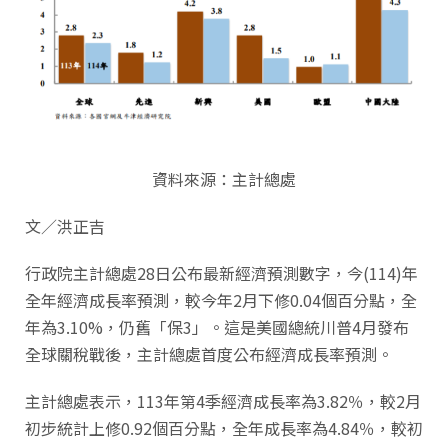
資料來源：主計總處
文／洪正吉
行政院主計總處28日公布最新經濟預測數字，今(114)年
全年經濟成長率預測，較今年2月下修0.04個百分點，全
年為3.10%，仍舊「保3」。這是美國總統川普4月發布
全球關稅戰後，主計總處首度公布經濟成長率預測。
主計總處表示，113年第4季經濟成長率為3.82％，較2月
初步統計上修0.92個百分點，全年成長率為4.84％，較初