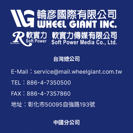
台灣總公司
E-Mail：service@mail.wheelgiant.com.tw
TEL：886-4-7350500
FAX：886-4-7357860
地址：彰化市50095自強路193號
中國分公司