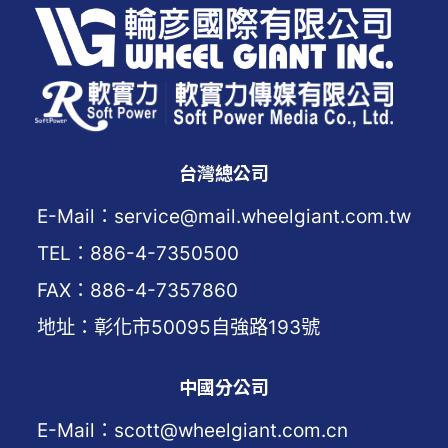
台灣總公司
E-Mail：service@mail.wheelgiant.com.tw
TEL：886-4-7350500
FAX：886-4-7357860
地址：彰化市50095自強路193號
中國分公司
E-Mail：scott@wheelgiant.com.cn