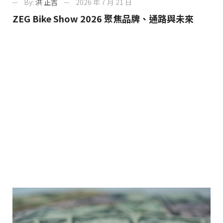
By:
洪 正吉
2026 年 7 月 21 日
ZEG Bike Show 2026 聚焦品牌、通路與未來