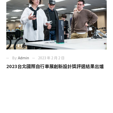
By:
Admin
2023 年 2 月 2 日
2023台北國際自行車展創新設計獎評選結果出爐