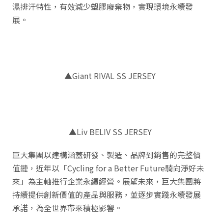
濕排汗特性，有效減少塑膠廢棄物，實現環境永續發
展。
▲Giant RIVAL SS JERSEY
▲Liv BELIV SS JERSEY
巨大集團以建構涵蓋研發、製造、品牌到銷售的完整價
值鏈，近年以「Cycling for a Better Future騎向淨好未
來」為主軸推行企業永續經營。展望未來，巨大集團將
持續提供創新價值的產品與服務，並逐步實踐永續發展
承諾，為全世界帶來積極影響。