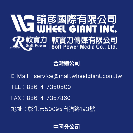
台灣總公司
E-Mail：service@mail.wheelgiant.com.tw
TEL：886-4-7350500
FAX：886-4-7357860
地址：彰化市50095自強路193號
中國分公司