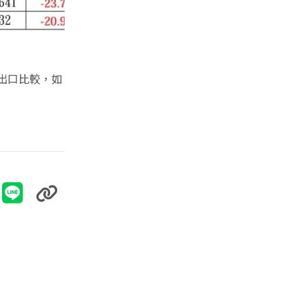
進出口比較，如