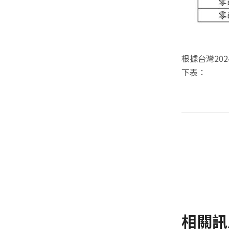
根據台灣20
下表：
相關訊