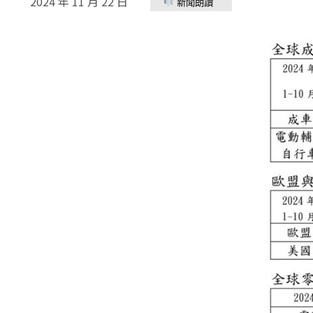
2024 年 11 月 22 日
新聞朗讀