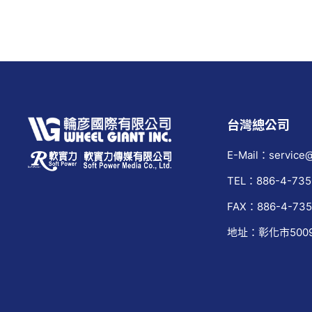
台灣總公司
E-Mail：service@
TEL：886-4-735
FAX：886-4-735
地址：彰化市500