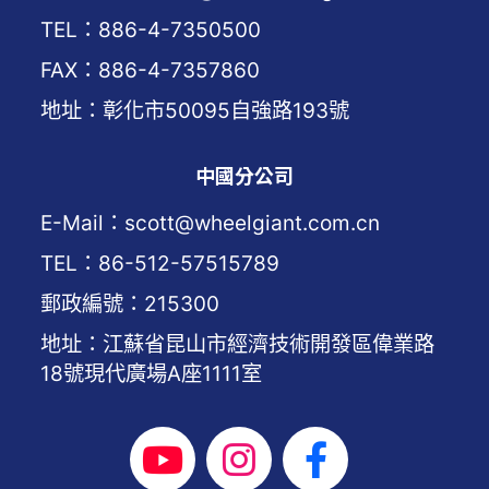
TEL：886-4-7350500
FAX：886-4-7357860
地址：彰化市50095自強路193號
中國分公司
E-Mail：scott@wheelgiant.com.cn
TEL：86-512-57515789
郵政編號：215300
地址：江蘇省昆山市經濟技術開發區偉業路
18號現代廣場A座1111室