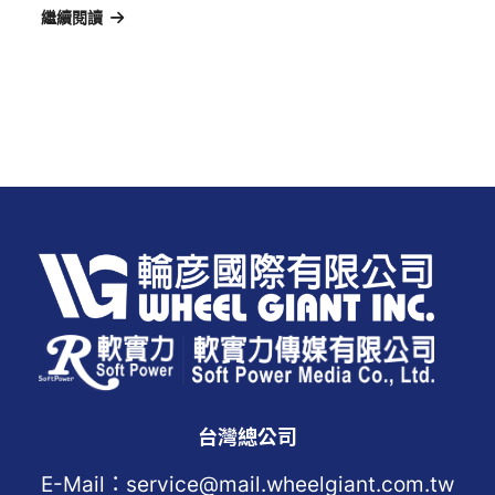
繼續閱讀
台灣總公司
E-Mail：service@mail.wheelgiant.com.tw