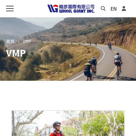
EN
首頁
VMP
VMP