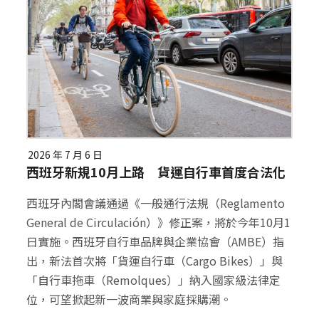
2026 年 7 月 6 日
西班牙新規10月上路 貨運自行車首度合法化
西班牙內閣會議通過《一般通行法規（Reglamento
General de Circulación）》修正案，將於今年10月1
日實施。西班牙自行車品牌與企業協會（AMBE）指
出，新法首次將「貨運自行車（Cargo Bikes）」與
「自行車拖車（Remolques）」納入國家級法律定
位，可望掀起新一波商業與家庭採購潮。