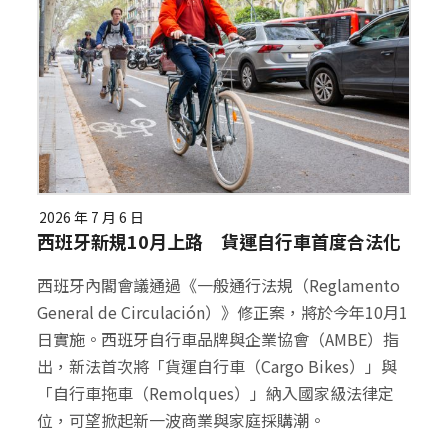
2026 年 7 月 6 日
西班牙新規10月上路 貨運自行車首度合法化
西班牙內閣會議通過《一般通行法規（Reglamento
General de Circulación）》修正案，將於今年10月1
日實施。西班牙自行車品牌與企業協會（AMBE）指
出，新法首次將「貨運自行車（Cargo Bikes）」與
「自行車拖車（Remolques）」納入國家級法律定
位，可望掀起新一波商業與家庭採購潮。