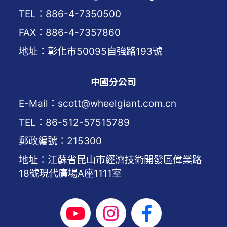
TEL：886-4-7350500
FAX：886-4-7357860
地址：彰化市50095自強路193號
中國分公司
E-Mail：scott@wheelgiant.com.cn
TEL：86-512-57515789
郵政編號：215300
地址：江蘇省昆山市經濟技術開發區偉業路
18號現代廣場A座1111室