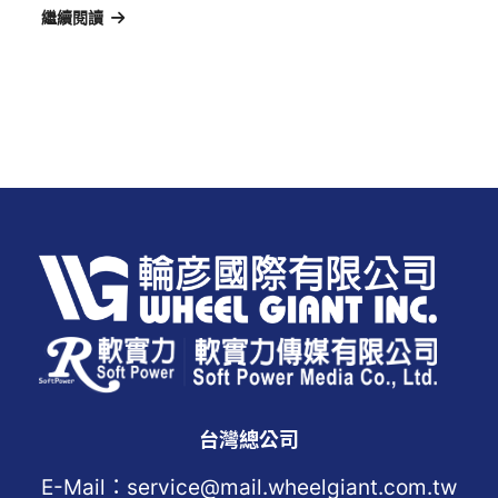
繼續閱讀
台灣總公司
E-Mail：service@mail.wheelgiant.com.tw