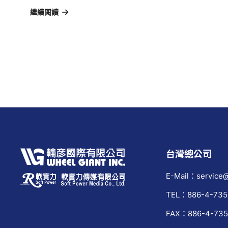
繼續閱讀
台灣總公司
E-Mail：service@
TEL：886-4-735
FAX：886-4-735