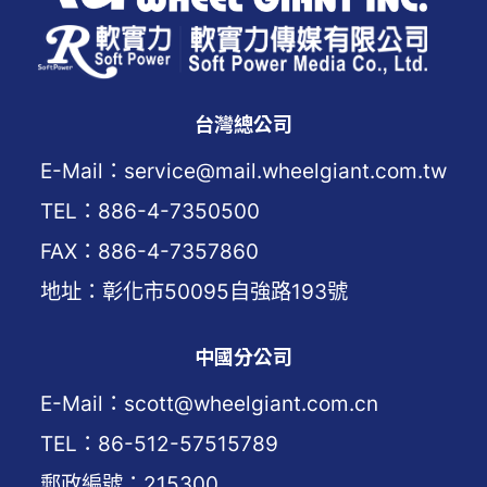
台灣總公司
E-Mail：service@mail.wheelgiant.com.tw
TEL：886-4-7350500
FAX：886-4-7357860
地址：彰化市50095自強路193號
中國分公司
E-Mail：scott@wheelgiant.com.cn
TEL：86-512-57515789
郵政編號：215300