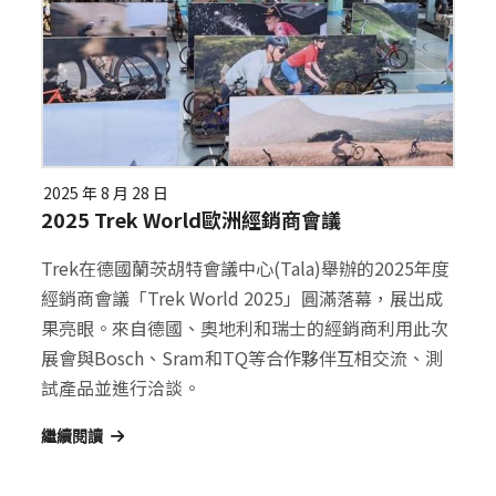
2025 年 8 月 28 日
2025 Trek World歐洲經銷商會議
Trek在德國蘭茨胡特會議中心(Tala)舉辦的2025年度
經銷商會議「Trek World 2025」圓滿落幕，展出成
果亮眼。來自德國、奧地利和瑞士的經銷商利用此次
展會與Bosch、Sram和TQ等合作夥伴互相交流、測
試產品並進行洽談。
繼續閱讀