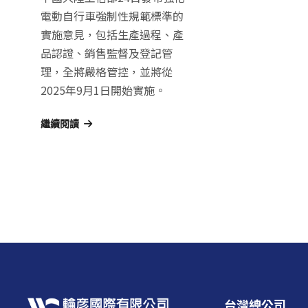
電動自行車強制性規範標準的
實施意見，包括生產過程、產
品認證、銷售監督及登記管
理，全將嚴格管控，並將從
2025年9月1日開始實施。
繼續閱讀
台灣總公司