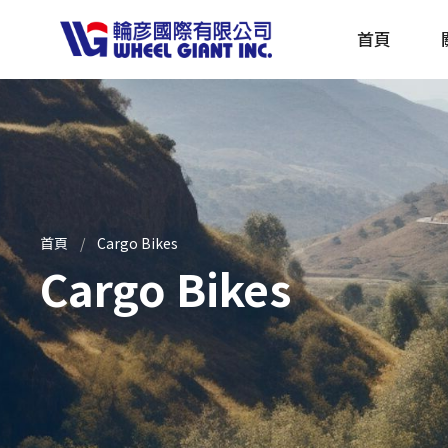
首頁
產品採購指南 TBS
全球電動自行車專刊 EBS
首頁
Cargo Bikes
Cargo Bikes