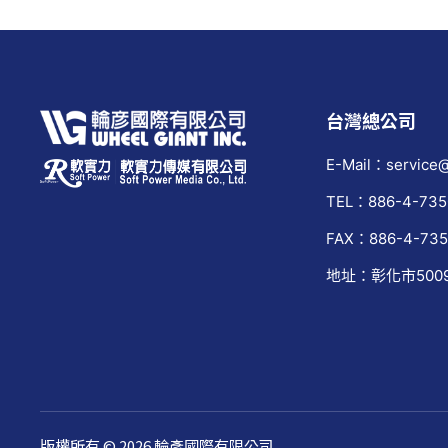
台灣總公司
E-Mail：service@
TEL：886-4-735
FAX：886-4-735
地址：彰化市500
版權所有 © 2026 輪彥國際有限公司