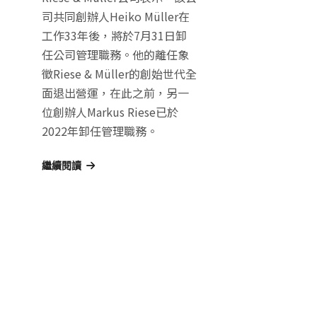
司共同創辦人Heiko Müller在
工作33年後，將於7月31日卸
任公司管理職務。他的離任象
徵Riese & Müller的創始世代全
面退出營運，在此之前，另一
位創辦人Markus Riese已於
2022年卸任管理職務。
繼續閱讀