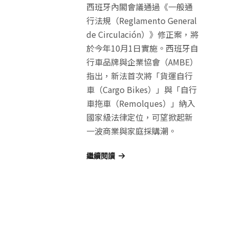
西班牙內閣會議通過《一般通
行法規（Reglamento General
de Circulación）》修正案，將
於今年10月1日實施。西班牙自
行車品牌與企業協會（AMBE）
指出，新法首次將「貨運自行
車（Cargo Bikes）」與「自行
車拖車（Remolques）」納入
國家級法律定位，可望掀起新
一波商業與家庭採購潮。
繼續閱讀