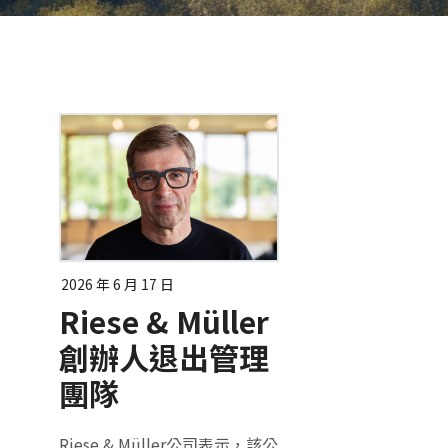
2026 年 6 月 17 日
Riese & Müller
創辦人退出管理
團隊
Riese & Müller公司表示，該公