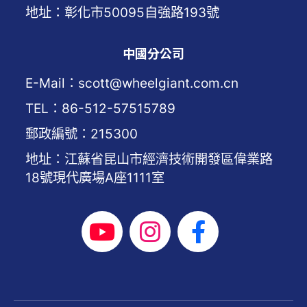
地址：彰化市50095自強路193號
中國分公司
E-Mail：scott@wheelgiant.com.cn
TEL：86-512-57515789
郵政編號：215300
地址：江蘇省昆山市經濟技術開發區偉業路
18號現代廣場A座1111室