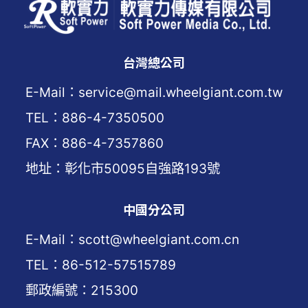
台灣總公司
E-Mail：service@mail.wheelgiant.com.tw
TEL：886-4-7350500
FAX：886-4-7357860
地址：彰化市50095自強路193號
中國分公司
E-Mail：scott@wheelgiant.com.cn
TEL：86-512-57515789
郵政編號：215300