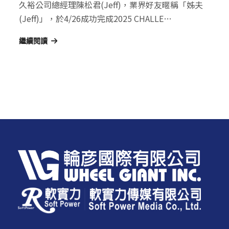
久裕公司總經理陳松君(Jeff)，業界好友暱稱「姊夫
(Jeff)」，於4/26成功完成2025 CHALLE…
繼續閱讀